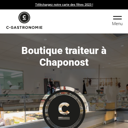
Téléchargez notre carte des fêtes 2023 !
Menu
Boutique traiteur à
Chaponost