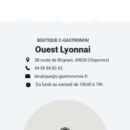
BOUTIQUE C-GASTRONOMIE
Ouest Lyonnais
38 route de Brignais, 69630 Chaponost
04 69 84 83 63
boutique@c-gastronomie.fr
Du lundi au samedi de 10h30 à 19h