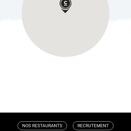
NOS RESTAURANTS
RECRUTEMENT