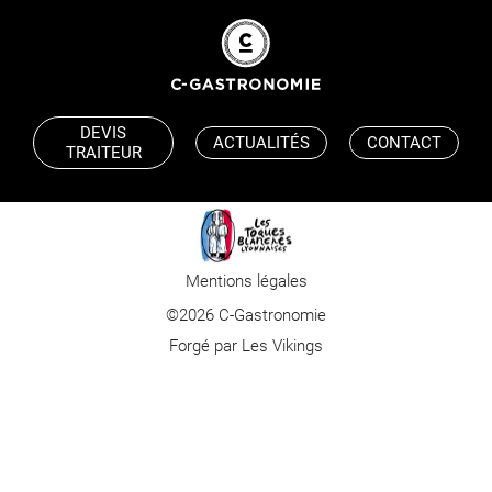
DEVIS
ACTUALITÉS
CONTACT
TRAITEUR
Mentions légales
©2026 C-Gastronomie
Forgé par Les Vikings