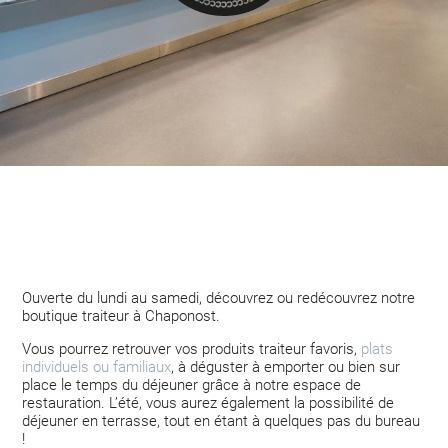
Ouverte du lundi au samedi, découvrez ou redécouvrez notre
boutique traiteur à Chaponost.
Vous pourrez retrouver vos produits traiteur favoris,
plats
individuels ou familiaux
, à déguster à emporter ou bien sur
place le temps du déjeuner grâce à notre espace de
restauration. L’été, vous aurez également la possibilité de
déjeuner en terrasse, tout en étant à quelques pas du bureau
!