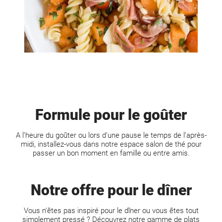
Formule pour le goûter
A l’heure du goûter ou lors d’une pause le temps de l’après-
midi, installez-vous dans notre espace salon de thé pour
passer un bon moment en famille ou entre amis.
Notre offre pour le dîner
Vous n’êtes pas inspiré pour le dîner ou vous êtes tout
simplement pressé ? Découvrez notre gamme de plats