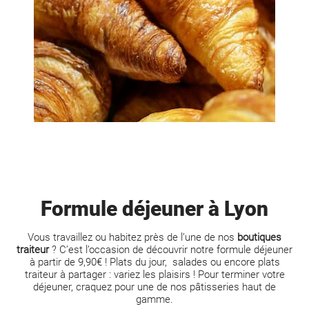
Formule déjeuner à Lyon
Vous travaillez ou habitez près de l’une de nos
boutiques
traiteur
? C’est l’occasion de découvrir notre formule déjeuner
à partir de 9,90€ ! Plats du jour, salades ou encore
plats
traiteur
à partager : variez les plaisirs ! Pour terminer votre
déjeuner, craquez pour une de nos pâtisseries haut de
gamme.