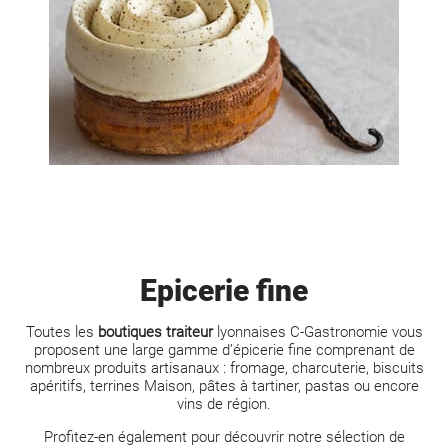
Epicerie fine
Toutes les
boutiques traiteur
lyonnaises C-Gastronomie vous
proposent une large gamme d’épicerie fine comprenant de
nombreux produits artisa
naux : fromage, charcuterie, biscuits
apéritifs, terrines Maison, pâtes à tartiner, pastas ou encore
vins de région.
Profitez-en également pour découvrir notre sélection de