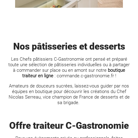
Nos pâtisseries et desserts
Les Chefs pâtissiers C-Gastronomie ont pensé et préparé
toute une sélection de pâtisseries individuelles ou à partager
à commander sur place ou en amont sur notre
boutique
traiteur en ligne
:
commande.c-gastronomie.fr
!
Amateurs de douceurs sucrées, laissez-vous guider par nos
équipes en boutique pour découvrir les créations du Chef
Nicolas Serreau, vice champion de France de desserts et de
sa brigade.
Offre traiteur C-Gastronomie