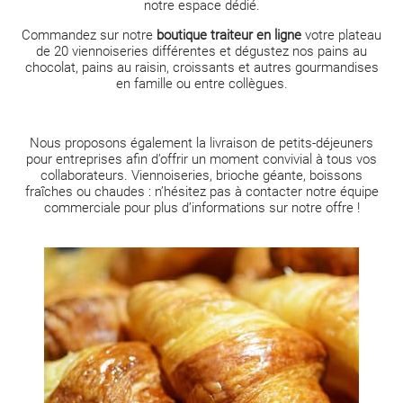
notre espace dédié.
Commandez sur notre
boutique traiteur en ligne
votre plateau
de 20 viennoiseries différentes et dégustez nos pains au
chocolat, pains au raisin, croissants et autres gourmandises
en famille ou entre collègues.
Nous proposons également la
livraison de petits-déjeuners
pour entreprises afin d’offrir un moment convivial à tous vos
collaborateurs. Viennoiseries, brioche géante, boissons
fraîches ou chaudes : n’hésitez pas à contacter notre équipe
commerciale pour plus d’informations sur notre offre !