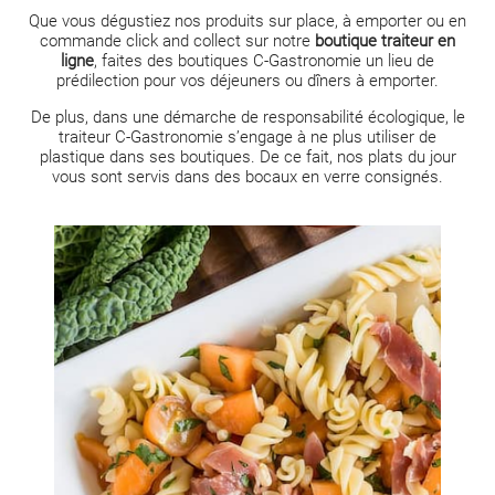
Que vous dégustiez nos produits sur place, à emporter ou en
commande click and collect sur notre
boutique traiteur en
ligne
, faites des boutiques C-Gastronomie un lieu de
prédilection pour vos déjeuners ou dîners à emporter.
De plus, dans une démarche de responsabilité écologique, le
traiteur C-Gastronomie s’engage à ne plus utiliser de
plastique dans ses boutiques. De ce fait, nos plats du jour
vous sont servis dans des bocaux en verre consignés.