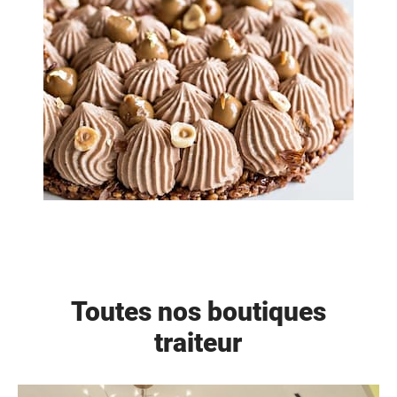
Toutes nos boutiques
traiteur