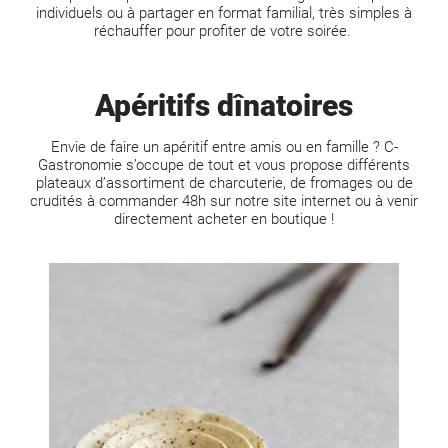
individuels ou à partager en format familial, très simples à
réchauffer pour profiter de votre soirée.
Apéritifs dînatoires
Envie de faire un apéritif entre amis ou en famille ? C-
Gastronomie s’occupe de tout et vous propose différents
plateaux d’assortiment de charcuterie, de fromages ou de
crudités à commander 48h sur notre site internet ou à venir
directement acheter en boutique !