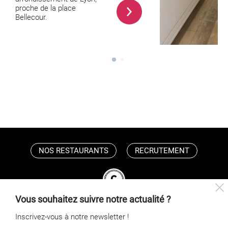
proche de la place
Bellecour.
NOS RESTAURANTS
RECRUTEMENT
Vous souhaitez suivre notre actualité ?
Inscrivez-vous à notre newsletter !
DEVIS
ACTUALITÉS
CONTACT