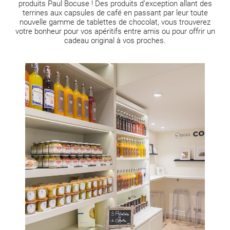
produits Paul Bocuse
! Des produits d’exception allant des
terrines aux capsules de café en passant par leur toute
nouvelle gamme de tablettes de chocolat, vous trouverez
votre bonheur pour vos apéritifs entre amis ou pour offrir un
cadeau original à vos proches.