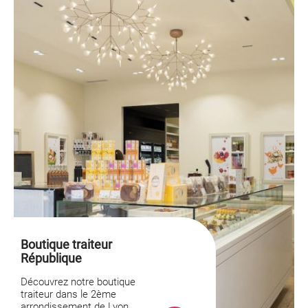
Boutique traiteur
République
Découvrez notre boutique
traiteur dans le 2ème
arrondissement de Lyon,