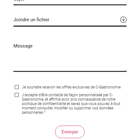
Joindre un fichier
Je souhaite recevoir les offres exclusives de C-Gastronomie
J'accepte d'être contacté de façon personnalisée par C-
Gastronomie, et affirme avoir pris connaissance de notre
politique de confidentialité et savez que vous pouvez à tout
moment consulter, modifier ou supprimer vos données
personnelles.*