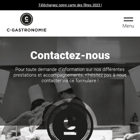
Téléchargez notre carte des fêtes 2023 !
Menu
Contactez-nous
Pour toute demande d’information sur nos différentes
prestations et accompagnements, n’hésitez pas à nous
contacter via ce formulaire !