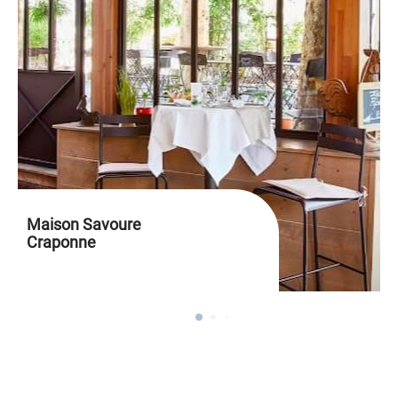
Maison Savoure
Craponne