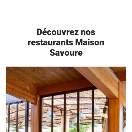
Découvrez nos
restaurants Maison
Savoure