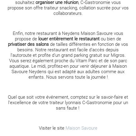
souhaitez
organiser une réunion
, C-Gastronomie vous
propose son offre traiteur snacking, collation sucrée pour vos
collaborateurs.
Enfin, notre restaurant à Neydens Maison Savoure vous
propose de
louer entièrement le restaurant
ou bien de
privatiser des salons
de tailles différentes en fonction de vos
besoins. Notre restaurant est facile d’accès depuis
l’autoroute et profite d’un grand parking gratuit sur Migros.
Vous serez également proche du Vitam Parc et de son parc
aquatique. Le midi, profitez-en pour venir déjeuner à Maison
Savoure Neydens qui est adapté aux adultes comme aux
enfants. Nous servons toute la journée !
Quel que soit votre événement, comptez sur le savoir-faire et
l’excellence de votre traiteur lyonnais C-Gastronomie pour un
sans faute !
Visiter le site
Maison Savoure