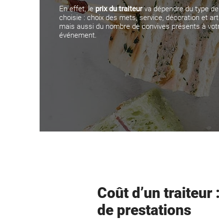
En effet, le
prix du traiteur
va dépendre du type de
choisie : choix des mets, service, décoration et art
mais aussi du nombre de convives présents à vot
événement.
Coût d’un traiteur 
de prestations