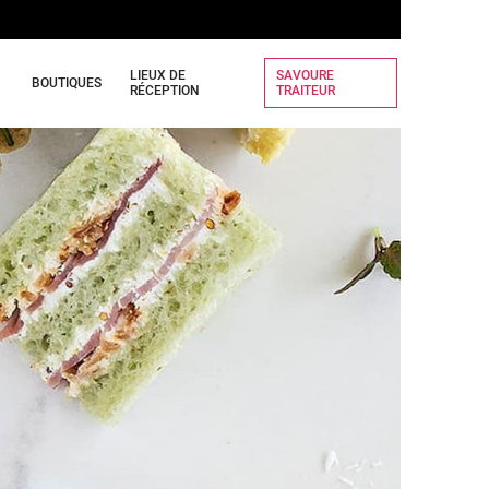
LIEUX DE
SAVOURE
BOUTIQUES
RÉCEPTION
TRAITEUR