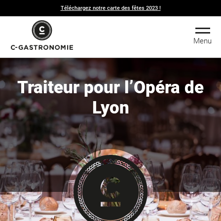
Téléchargez notre carte des fêtes 2023 !
Menu
Traiteur pour l’Opéra de
Lyon