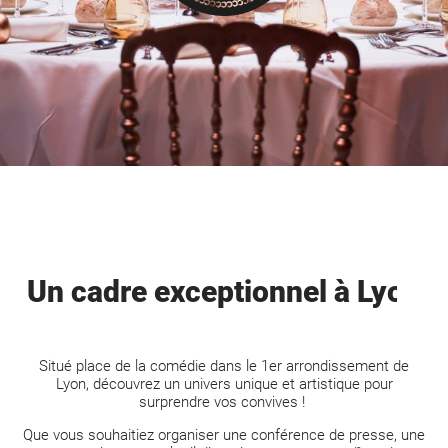
Un cadre exceptionnel à Lyon
Situé place de la comédie dans le 1er arrondissement de
Lyon, découvrez un univers unique et artistique pour
surprendre vos convives !
Que vous souhaitiez organiser une conférence de presse, une